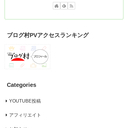
ブログ村PVアクセスランキング
Categories
YOUTUBE投稿
アフィリエイト