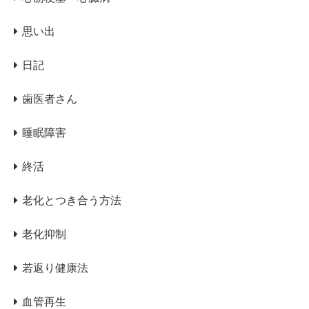
思い出
日記
歯医者さん
睡眠障害
終活
老化とつき合う方法
老化抑制
若返り健康法
血管再生