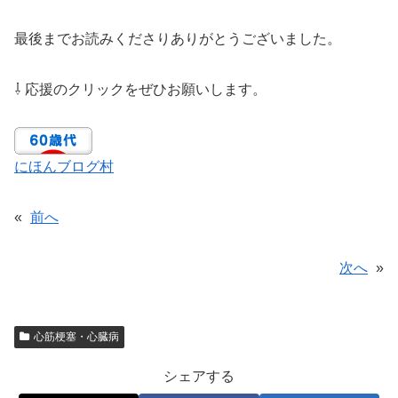
最後までお読みくださりありがとうございました。
⇩ 応援のクリックをぜひお願いします。
にほんブログ村
«
前へ
次へ
»
心筋梗塞・心臓病
シェアする