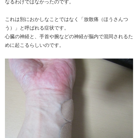
なるわけではなかったのです。
これは別におかしなことではなく「放散痛（ほうさんつ
う）」と呼ばれる症状です。
心臓の神経と、手首や腕などの神経が脳内で混同されるた
めに起こるらしいのです。