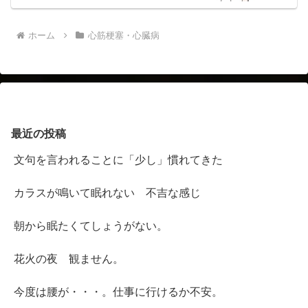
ホーム
心筋梗塞・心臓病
最近の投稿
文句を言われることに「少し」慣れてきた
カラスが鳴いて眠れない 不吉な感じ
朝から眠たくてしょうがない。
花火の夜 観ません。
今度は腰が・・・。仕事に行けるか不安。