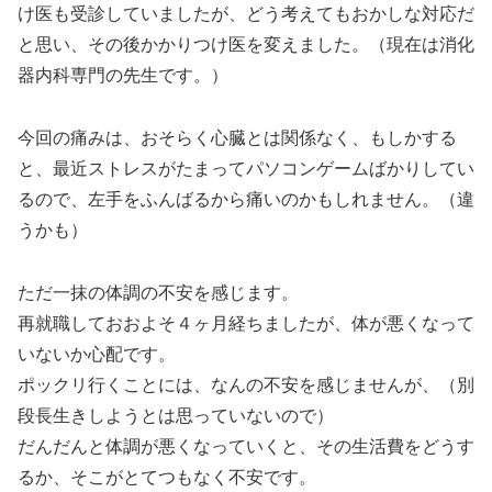
け医も受診していましたが、どう考えてもおかしな対応だ
と思い、その後かかりつけ医を変えました。（現在は消化
器内科専門の先生です。）
今回の痛みは、おそらく心臓とは関係なく、もしかする
と、最近ストレスがたまってパソコンゲームばかりしてい
るので、左手をふんばるから痛いのかもしれません。（違
うかも）
ただ一抹の体調の不安を感じます。
再就職しておおよそ４ヶ月経ちましたが、体が悪くなって
いないか心配です。
ポックリ行くことには、なんの不安を感じませんが、（別
段長生きしようとは思っていないので）
だんだんと体調が悪くなっていくと、その生活費をどうす
るか、そこがとてつもなく不安です。