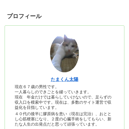
プロフィール
たまくん太陽
現在６７歳の男性です。
一人暮らしのできごとを綴っていきます。
現在 年金だけでは暮らしていけないので、足らずの
収入口を模索中です。現在は、多数のサイト運営で収
益化を目指しています。
４０代の後半に膠原病を患い（現在は完治）、おとと
し心筋梗塞になり、２度の心臓手術をしてもらい、新
たな人生の出発点だと思って頑張っています。