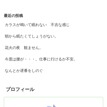
最近の投稿
カラスが鳴いて眠れない 不吉な感じ
朝から眠たくてしょうがない。
花火の夜 観ません。
今度は腰が・・・。仕事に行けるか不安。
なんとか遅番をしのぐ
プロフィール