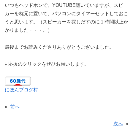
いつもヘッドホンで、YOUTUBE聴いていますが、スピー
カーを枕元に置いて、パソコンにタイマーセットしておこ
うと思います。（スピーカーを探しだすのに１時間以上か
かりました・・・。）
最後までお読みくださりありがとうございました。
⇩ 応援のクリックをぜひお願いします。
にほんブログ村
«
前へ
次へ
»