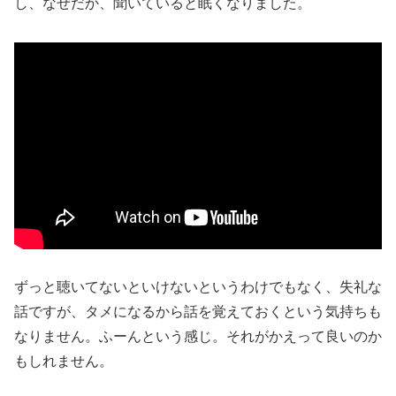
し、なぜだか、聞いていると眠くなりました。
ずっと聴いてないといけないというわけでもなく、失礼な
話ですが、タメになるから話を覚えておくという気持ちも
なりません。ふーんという感じ。それがかえって良いのか
もしれません。