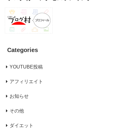
Categories
YOUTUBE投稿
アフィリエイト
お知らせ
その他
ダイエット