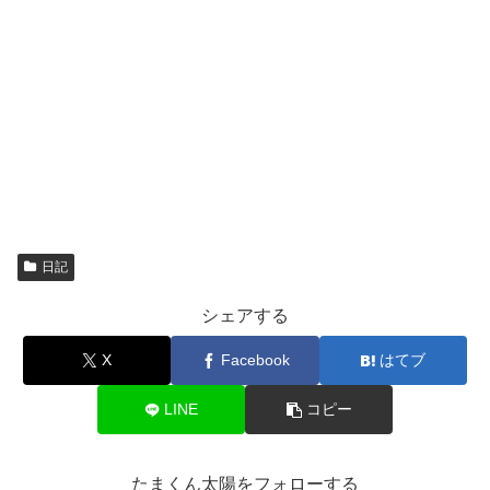
日記
シェアする
X
Facebook
はてブ
LINE
コピー
たまくん太陽をフォローする