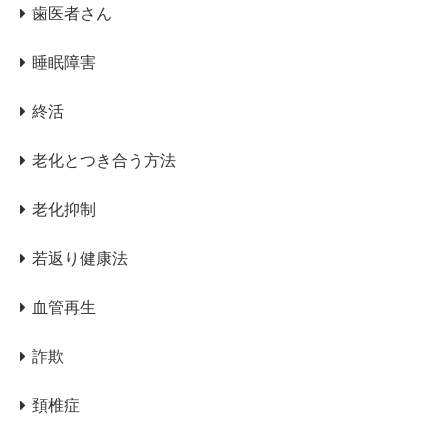
歯医者さん
睡眠障害
終活
老化とつき合う方法
老化抑制
若返り健康法
血管再生
詐欺
頚椎症