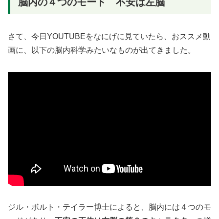
脳内の４つのモード 不安は左脳
さて、今日YOUTUBEをなにげに見ていたら、おススメ動
画に、以下の脳内科学みたいなものが出てきました。
ジル・ボルト・テイラー博士によると、脳内には４つのモ