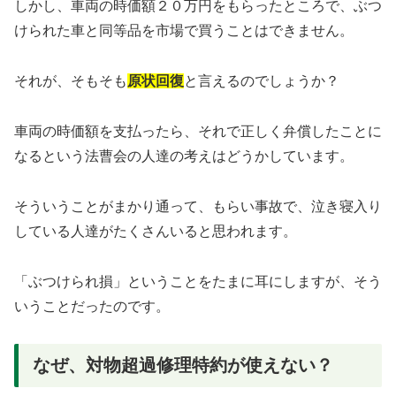
しかし、車両の時価額２０万円をもらったところで、ぶつ
けられた車と同等品を市場で買うことはできません。
それが、そもそも
原状回復
と言えるのでしょうか？
車両の時価額を支払ったら、それで正しく弁償したことに
なるという法曹会の人達の考えはどうかしています。
そういうことがまかり通って、もらい事故で、泣き寝入り
している人達がたくさんいると思われます。
「ぶつけられ損」
ということをたまに耳にしますが、そう
いうことだったのです。
なぜ、対物超過修理特約が使えない？