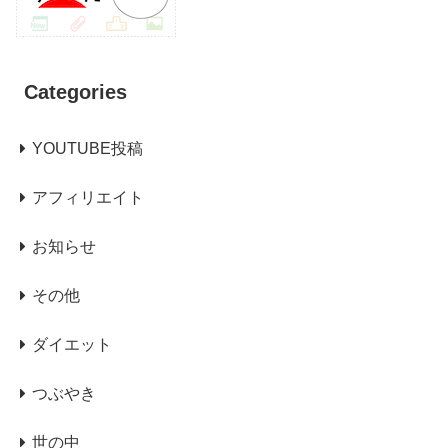
Categories
YOUTUBE投稿
アフィリエイト
お知らせ
その他
ダイエット
つぶやき
世の中