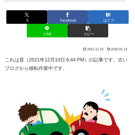
X
Facebook
はてブ
LINE
コピー
2021.12.10
2026.01.14
これは昔（2021年12月10日 6:44 PM）の記事です。古い
ブログから移転作業中です。