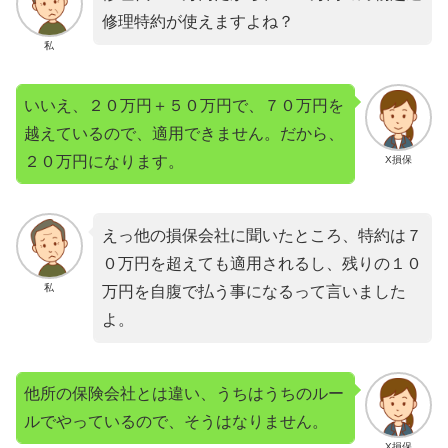
修理特約が使えますよね？
私
いいえ、２０万円＋５０万円で、７０万円を
越えているので、適用できません。だから、
２０万円になります。
X損保
えっ他の損保会社に聞いたところ、特約は７
０万円を超えても適用されるし、残りの１０
私
万円を自腹で払う事になるって言いました
よ。
他所の保険会社とは違い、うちはうちのルー
ルでやっているので、そうはなりません。
X損保