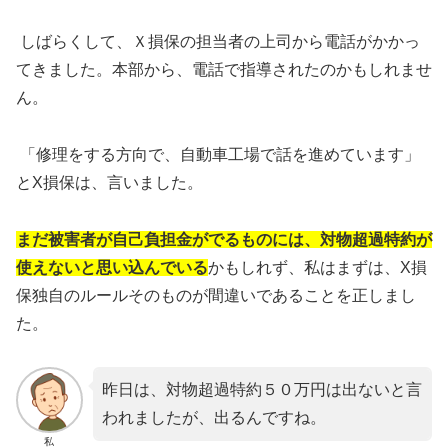
しばらくして、Ｘ損保の担当者の上司から電話がかかっ
てきました。本部から、電話で指導されたのかもしれませ
ん。
「修理をする方向で、自動車工場で話を進めています」
とX損保は、言いました。
まだ被害者が自己負担金がでるものには、対物超過特約が
使えないと思い込んでいる
かもしれず、私はまずは、X損
保独自のルールそのものが間違いであることを正しまし
た。
昨日は、対物超過特約５０万円は出ないと言
われましたが、出るんですね。
私