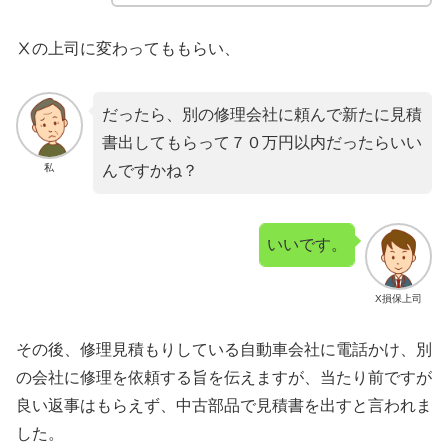
Ⅹの上司に変わってももらい、
だったら、別の修理会社に頼んで新たに見積
書出してもらって７０万円以内だったらいい
私
んですかね？
いいです。
X損保上司
その後、修理見積もりしている自動車会社に電話かけ、別
の会社に修理を依頼する旨を伝えますが、当たり前ですが
良い返事はもらえず、中古部品で見積書を出すと言われま
した。