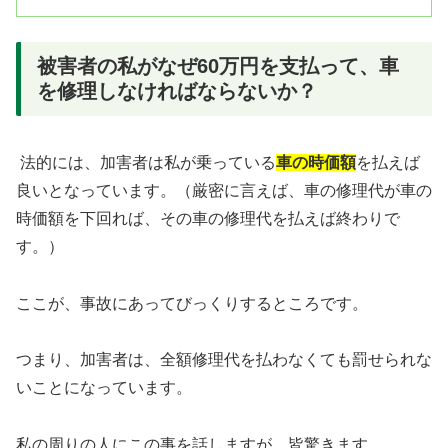
被害者の私がなぜ60万円を支払って、車
を修理しなければならないか？
法的には、加害者は私が乗っている
車の時価額
を払えば
良いとなっています。（厳密に言えば、車の修理代が車の
時価額を下回れば、その車の修理代を払えば終わりで
す。）
ここが、事故にあってびっくりするところです。
つまり、
加害者は、全額修理代を払わなくても罰せられな
いこと
になっています。
私の周りの人にこの事を話しますが、皆驚きます。