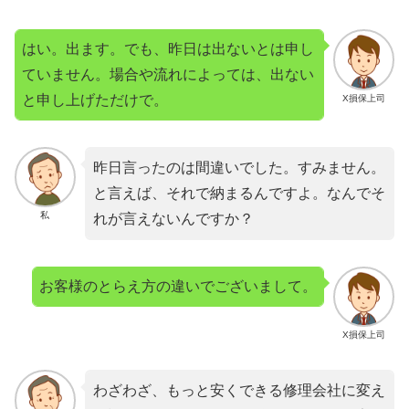
はい。出ます。でも、昨日は出ないとは申し
ていません。場合や流れによっては、出ない
と申し上げただけで。
X損保上司
昨日言ったのは間違いでした。すみません。
と言えば、それで納まるんですよ。なんでそ
私
れが言えないんですか？
お客様のとらえ方の違いでございまして。
X損保上司
わざわざ、もっと安くできる修理会社に変え