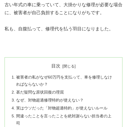
古い年式の車に乗っていて、大掛かりな修理が必要な場合
に、被害者が自己負担することになりがちです。
私も、自腹払って、修理代を払う羽目になりました。
目次
被害者の私がなぜ60万円を支払って、車を修理しなけ
ればならないか？
甚だ疑問な原状回復の理屈
なぜ、対物超過修理特約が使えない？
実はウソだった「対物超過特約」が使えないルール
間違ったことを言ったことを絶対謝らない担当者の上
司