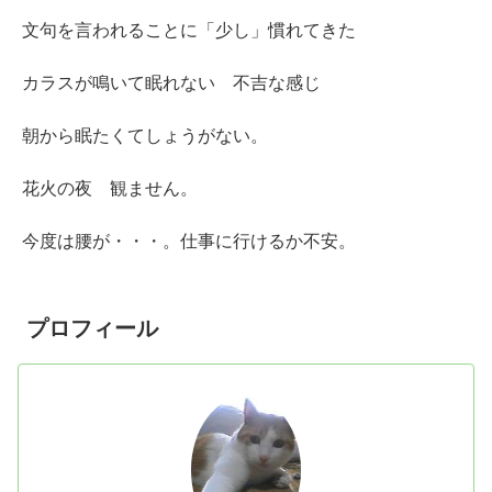
文句を言われることに「少し」慣れてきた
カラスが鳴いて眠れない 不吉な感じ
朝から眠たくてしょうがない。
花火の夜 観ません。
今度は腰が・・・。仕事に行けるか不安。
プロフィール