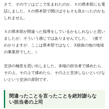
さて、そのウソはどこで生まれたのか、Ｘの県本部にも電
話しました。Ｘの県本部で聞けばそもそも良かったのかも
しれません。
Ｘの県本部が間違った指導をしているかもしれないと思い
ましたが、そういう感じではありませんでした。 （後で
わかりますが、ここは県本部ではなく、X損保の他の地域
の事業所でした。）
交渉の極意を思い出しました。末端の担当者で揉めたら、
その上。その上で揉めたら、その上と交渉しないといけな
いという交渉の原則です。
間違ったことを言ったことを絶対謝らな
い担当者の上司