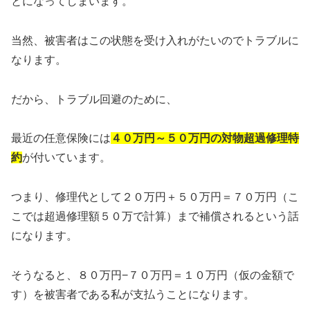
とになってしまいます。
当然、被害者はこの状態を受け入れがたいのでトラブルに
なります。
だから、トラブル回避のために、
最近の任意保険には
４０万円～５０万円の対物超過修理特
約
が付いています。
つまり、修理代として２０万円＋５０万円＝７０万円（こ
こでは超過修理額５０万で計算）まで補償されるという話
になります。
そうなると、８０万円−７０万円＝１０万円（仮の金額で
す）を被害者である私が支払うことになります。