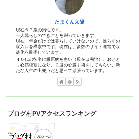
たまくん太陽
現在６７歳の男性です。
一人暮らしのできごとを綴っていきます。
現在 年金だけでは暮らしていけないので、足らずの
収入口を模索中です。現在は、多数のサイト運営で収
益化を目指しています。
４０代の後半に膠原病を患い（現在は完治）、おとと
し心筋梗塞になり、２度の心臓手術をしてもらい、新
たな人生の出発点だと思って頑張っています。
ブログ村PVアクセスランキング