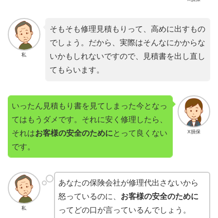
そもそも修理見積もりって、高めに出すもの
でしょう。だから、実際はそんなにかからな
私
いかもしれないですので、見積書を出し直し
てもらいます。
いったん見積もり書を見てしまった今となっ
てはもうダメです。それに安く修理したら、
それは
お客様の安全のために
とって良くない
X損保
です。
あなたの保険会社が修理代出さないから
怒っているのに、
お客様の安全のために
私
ってどの口が言っているんでしょう。