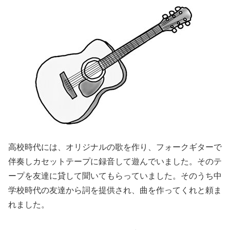
高校時代には、オリジナルの歌を作り、フォークギターで
伴奏しカセットテープに録音して遊んでいました。そのテ
ープを友達に貸して聞いてもらっていました。そのうち中
学校時代の友達から詞を提供され、曲を作ってくれと頼ま
れました。