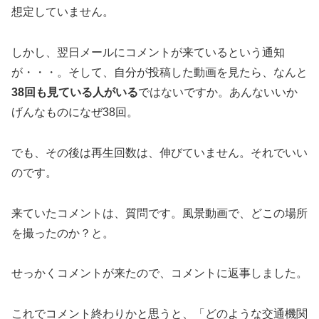
想定していません。
しかし、翌日メールにコメントが来ているという通知
が・・・。そして、自分が投稿した動画を見たら、なんと
38回も見ている人がいる
ではないですか。あんないいか
げんなものになぜ38回。
でも、その後は再生回数は、伸びていません。それでいい
のです。
来ていたコメントは、質問です。風景動画で、どこの場所
を撮ったのか？と。
せっかくコメントが来たので、コメントに返事しました。
これでコメント終わりかと思うと、「どのような交通機関