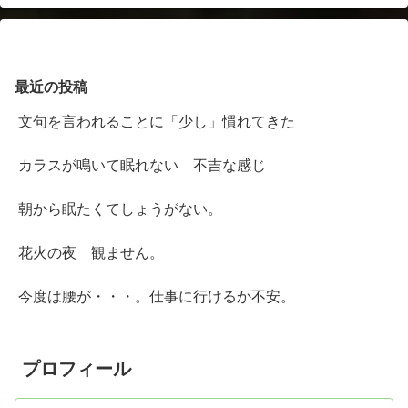
最近の投稿
文句を言われることに「少し」慣れてきた
カラスが鳴いて眠れない 不吉な感じ
朝から眠たくてしょうがない。
花火の夜 観ません。
今度は腰が・・・。仕事に行けるか不安。
プロフィール