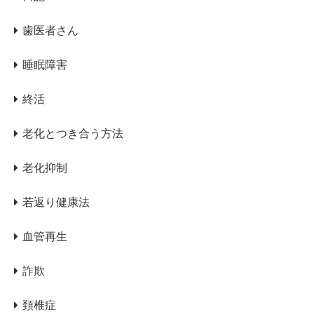
歯医者さん
睡眠障害
終活
老化とつき合う方法
老化抑制
若返り健康法
血管再生
詐欺
頚椎症