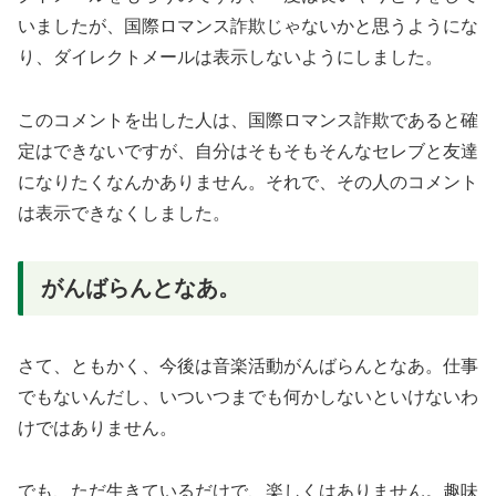
いましたが、国際ロマンス詐欺じゃないかと思うようにな
り、ダイレクトメールは表示しないようにしました。
このコメントを出した人は、国際ロマンス詐欺であると確
定はできないですが、自分はそもそもそんなセレブと友達
になりたくなんかありません。それで、その人のコメント
は表示できなくしました。
がんばらんとなあ。
さて、ともかく、今後は音楽活動がんばらんとなあ。仕事
でもないんだし、いついつまでも何かしないといけないわ
けではありません。
でも、ただ生きているだけで、楽しくはありません。趣味