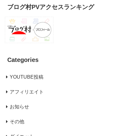
ブログ村PVアクセスランキング
Categories
YOUTUBE投稿
アフィリエイト
お知らせ
その他