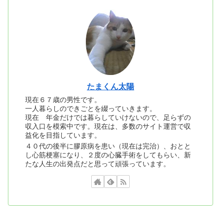
たまくん太陽
現在６７歳の男性です。
一人暮らしのできごとを綴っていきます。
現在 年金だけでは暮らしていけないので、足らずの
収入口を模索中です。現在は、多数のサイト運営で収
益化を目指しています。
４０代の後半に膠原病を患い（現在は完治）、おとと
し心筋梗塞になり、２度の心臓手術をしてもらい、新
たな人生の出発点だと思って頑張っています。