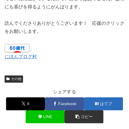
にも喜びを得るようにがんばります。
読んでくださりありがとうございます！ 応援のクリック
をお願いします。
にほんブログ村
その他
シェアする
X
Facebook
はてブ
LINE
コピー