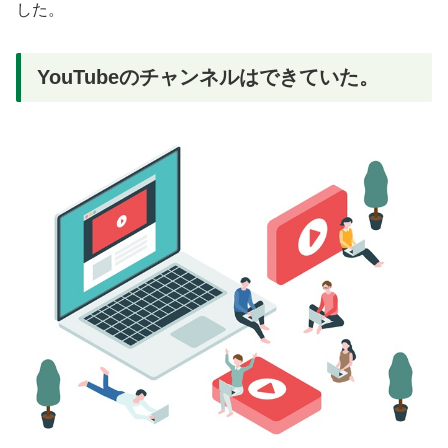
した。
YouTubeのチャンネルはできていた。