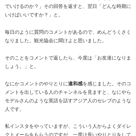
でいけるのか？」その回答を返すと、翌日「どんな時期に
いけばいいですか？」と。
毎日のように質問のコメントがあるので、めんどうくさく
なりました。観光協会に聞けよと思いました。
そのことをコメントで返したら、今度は「お友達になりま
しょう。」と。
なにかコメントのやりとりに
違和感
を感じました。そのコ
メントを出している人のチャンネルを見ますと、なにやら
モデルさんのような英語を話すアジア人のセレブのような
人です。
私インスタをやっていますが、こういう人からよくダイレ
クトメールをもらうのですが、一度は長いやりとりをして