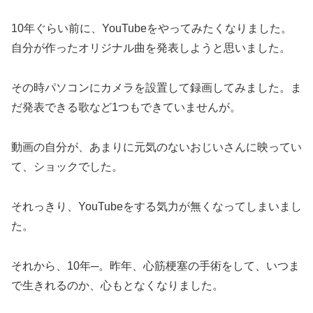
10年ぐらい前に、YouTubeをやってみたくなりました。
自分が作ったオリジナル曲を発表しようと思いました。
その時パソコンにカメラを設置して録画してみました。ま
だ発表できる歌など1つもできていませんが。
動画の自分が、あまりに元気のないおじいさんに映ってい
て、ショックでした。
それっきり、YouTubeをする気力が無くなってしまいまし
た。
それから、10年─。昨年、心筋梗塞の手術をして、いつま
で生きれるのか、心もとなくなりました。