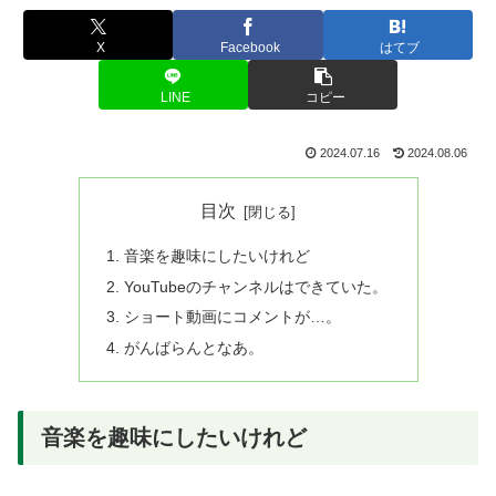
X
Facebook
はてブ
LINE
コピー
2024.07.16
2024.08.06
目次
音楽を趣味にしたいけれど
YouTubeのチャンネルはできていた。
ショート動画にコメントが…。
がんばらんとなあ。
音楽を趣味にしたいけれど