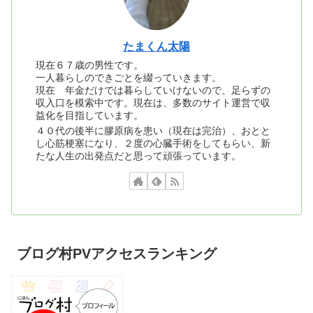
たまくん太陽
現在６７歳の男性です。
一人暮らしのできごとを綴っていきます。
現在 年金だけでは暮らしていけないので、足らずの
収入口を模索中です。現在は、多数のサイト運営で収
益化を目指しています。
４０代の後半に膠原病を患い（現在は完治）、おとと
し心筋梗塞になり、２度の心臓手術をしてもらい、新
たな人生の出発点だと思って頑張っています。
ブログ村PVアクセスランキング