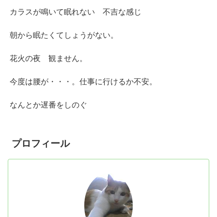
カラスが鳴いて眠れない 不吉な感じ
朝から眠たくてしょうがない。
花火の夜 観ません。
今度は腰が・・・。仕事に行けるか不安。
なんとか遅番をしのぐ
プロフィール