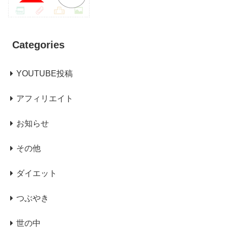
Categories
YOUTUBE投稿
アフィリエイト
お知らせ
その他
ダイエット
つぶやき
世の中