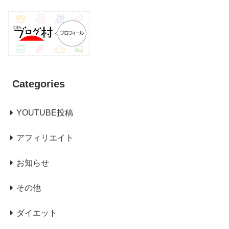
Categories
YOUTUBE投稿
アフィリエイト
お知らせ
その他
ダイエット