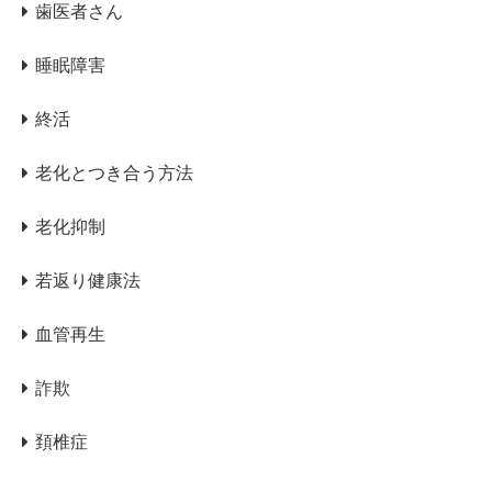
歯医者さん
睡眠障害
終活
老化とつき合う方法
老化抑制
若返り健康法
血管再生
詐欺
頚椎症