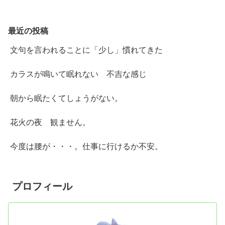
最近の投稿
文句を言われることに「少し」慣れてきた
カラスが鳴いて眠れない 不吉な感じ
朝から眠たくてしょうがない。
花火の夜 観ません。
今度は腰が・・・。仕事に行けるか不安。
プロフィール