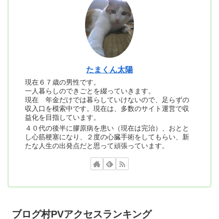
たまくん太陽
現在６７歳の男性です。
一人暮らしのできごとを綴っていきます。
現在 年金だけでは暮らしていけないので、足らずの
収入口を模索中です。現在は、多数のサイト運営で収
益化を目指しています。
４０代の後半に膠原病を患い（現在は完治）、おとと
し心筋梗塞になり、２度の心臓手術をしてもらい、新
たな人生の出発点だと思って頑張っています。
ブログ村PVアクセスランキング