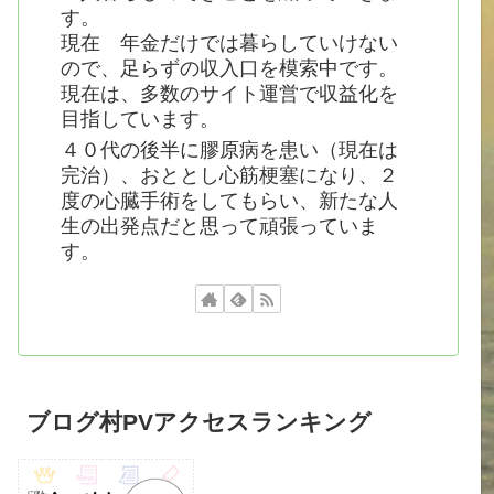
す。
現在 年金だけでは暮らしていけない
ので、足らずの収入口を模索中です。
現在は、多数のサイト運営で収益化を
目指しています。
４０代の後半に膠原病を患い（現在は
完治）、おととし心筋梗塞になり、２
度の心臓手術をしてもらい、新たな人
生の出発点だと思って頑張っていま
す。
ブログ村PVアクセスランキング