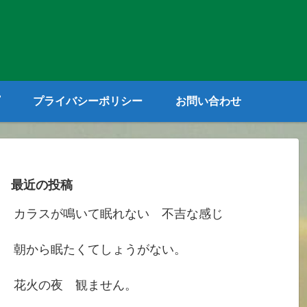
プライバシーポリシー
お問い合わせ
最近の投稿
カラスが鳴いて眠れない 不吉な感じ
朝から眠たくてしょうがない。
花火の夜 観ません。