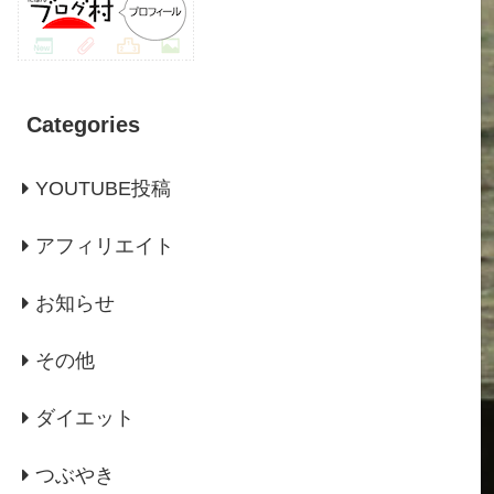
Categories
YOUTUBE投稿
アフィリエイト
お知らせ
その他
ダイエット
つぶやき