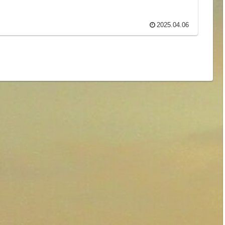
2025.04.06