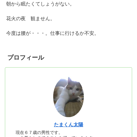
朝から眠たくてしょうがない。
花火の夜 観ません。
今度は腰が・・・。仕事に行けるか不安。
プロフィール
たまくん太陽
現在６７歳の男性です。