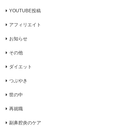
YOUTUBE投稿
アフィリエイト
お知らせ
その他
ダイエット
つぶやき
世の中
再就職
副鼻腔炎のケア