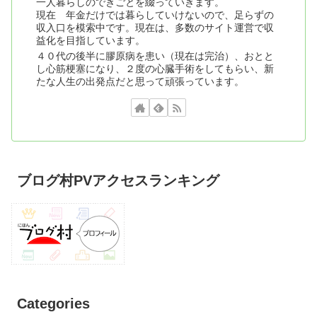
一人暮らしのできごとを綴っていきます。
現在 年金だけでは暮らしていけないので、足らずの
収入口を模索中です。現在は、多数のサイト運営で収
益化を目指しています。
４０代の後半に膠原病を患い（現在は完治）、おとと
し心筋梗塞になり、２度の心臓手術をしてもらい、新
たな人生の出発点だと思って頑張っています。
ブログ村PVアクセスランキング
Categories