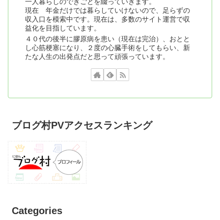
一人暮らしのできごとを綴っていきます。
現在 年金だけでは暮らしていけないので、足らずの
収入口を模索中です。現在は、多数のサイト運営で収
益化を目指しています。
４０代の後半に膠原病を患い（現在は完治）、おとと
し心筋梗塞になり、２度の心臓手術をしてもらい、新
たな人生の出発点だと思って頑張っています。
ブログ村PVアクセスランキング
Categories