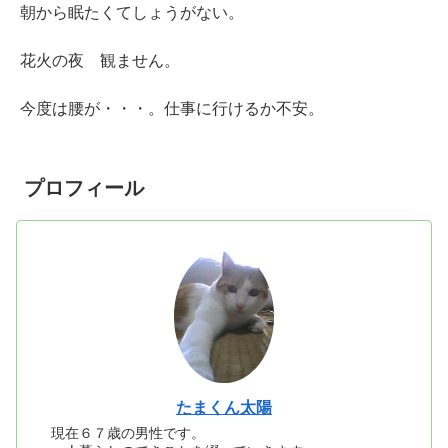
朝から眠たくてしょうがない。
花火の夜 観ません。
今度は腰が・・・。仕事に行けるか不安。
プロフィール
たまくん太陽
現在６７歳の男性です。