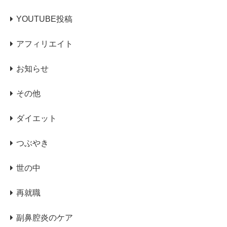
YOUTUBE投稿
アフィリエイト
お知らせ
その他
ダイエット
つぶやき
世の中
再就職
副鼻腔炎のケア