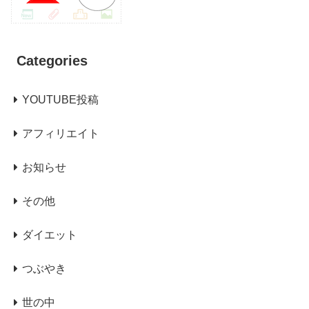
Categories
YOUTUBE投稿
アフィリエイト
お知らせ
その他
ダイエット
つぶやき
世の中