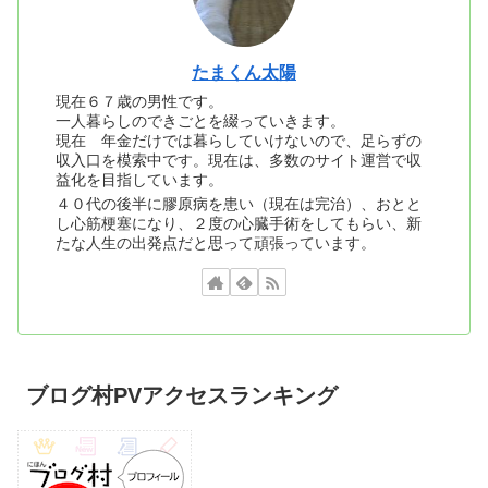
たまくん太陽
現在６７歳の男性です。
一人暮らしのできごとを綴っていきます。
現在 年金だけでは暮らしていけないので、足らずの
収入口を模索中です。現在は、多数のサイト運営で収
益化を目指しています。
４０代の後半に膠原病を患い（現在は完治）、おとと
し心筋梗塞になり、２度の心臓手術をしてもらい、新
たな人生の出発点だと思って頑張っています。
ブログ村PVアクセスランキング