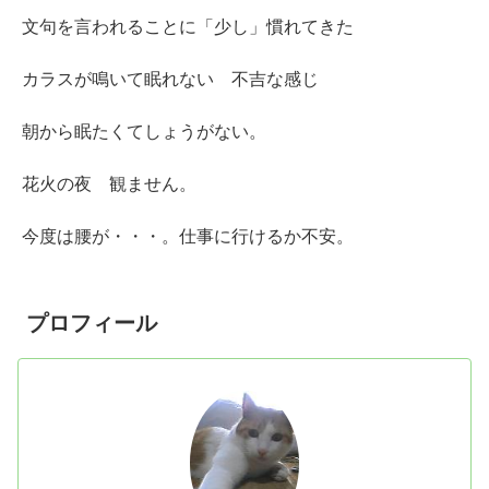
文句を言われることに「少し」慣れてきた
カラスが鳴いて眠れない 不吉な感じ
朝から眠たくてしょうがない。
花火の夜 観ません。
今度は腰が・・・。仕事に行けるか不安。
プロフィール